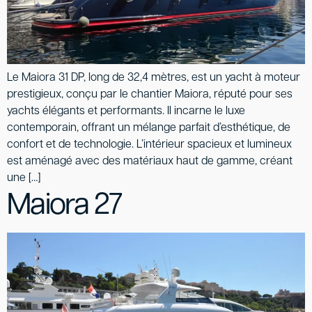
Le Maiora 31 DP, long de 32,4 mètres, est un yacht à moteur
prestigieux, conçu par le chantier Maiora, réputé pour ses
yachts élégants et performants. Il incarne le luxe
contemporain, offrant un mélange parfait d’esthétique, de
confort et de technologie. L’intérieur spacieux et lumineux
est aménagé avec des matériaux haut de gamme, créant
une […]
Maiora 27