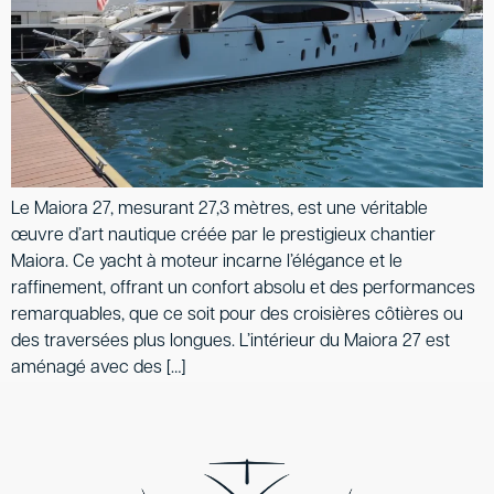
Le Maiora 27, mesurant 27,3 mètres, est une véritable
œuvre d’art nautique créée par le prestigieux chantier
Maiora. Ce yacht à moteur incarne l’élégance et le
raffinement, offrant un confort absolu et des performances
remarquables, que ce soit pour des croisières côtières ou
des traversées plus longues. L’intérieur du Maiora 27 est
aménagé avec des […]