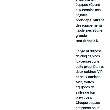
équipée répond
aux besoins des
séjours
prolongés, offrant
des équipements
modernes et une
grande
fonctionnalité.
Le yacht dispose
de cinq cabines
luxueuses : une
suite propriétaire,
deux cabines VIP
et deux cabines
twin, toutes
équipées de
salles de bain
privatives.
Chaque espace
est pensé pour