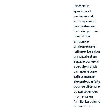
L’intérieur
spacieux et
lumineux est
aménagé avec
des matériaux
haut de gamme,
créant une
ambiance
chaleureuse et
raffinée. Le salon
principal est un
espace convivial
avec de grands
canapés et une
salle à manger
élégante, parfaits
pour se détendre
ou partager des
moments en
famille. La cuisine
entièrement