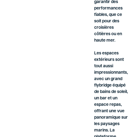
garantir des
performances
fiables, que ce
soit pour des
croisières
côtières ou en
haute mer.
Les espaces
extérieurs sont
tout aussi
impressionnants,
avec un grand
flybridge équipé
de bains de soleil,
un bar et un
espace repas,
offrant une vue
panoramique sur
les paysages
marins. La
plateforme