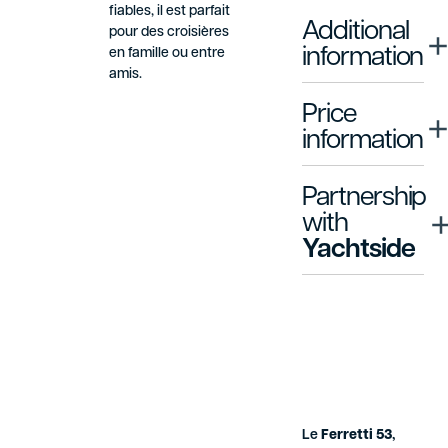
fiables, il est parfait
Additional
pour des croisières
information
en famille ou entre
amis.
Price
information
Partnership
with
Yachtside
Le
Ferretti 53
,