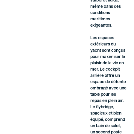
stable et fluide,
même dans des
conditions
maritimes
exigeantes.
Les espaces
extérieurs du
yacht sont conçus
pour maximiser le
plaisir de la vie en
mer. Le cockpit
arrière offre un
espace de détente
ombragé avec une
table pour les
repas en plein air.
Le flybridge,
spacieux et bien
équipé, comprend
un bain de soleil,
un second poste