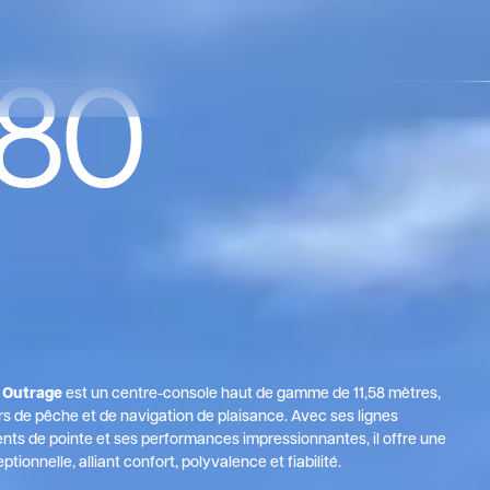
380
 Outrage
est un centre-console haut de gamme de 11,58 mètres,
s de pêche et de navigation de plaisance. Avec ses lignes
nts de pointe et ses performances impressionnantes, il offre une
ionnelle, alliant confort, polyvalence et fiabilité.