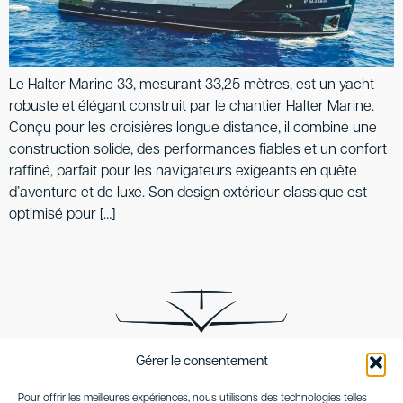
Le Halter Marine 33, mesurant 33,25 mètres, est un yacht
robuste et élégant construit par le chantier Halter Marine.
Conçu pour les croisières longue distance, il combine une
construction solide, des performances fiables et un confort
raffiné, parfait pour les navigateurs exigeants en quête
d’aventure et de luxe. Son design extérieur classique est
optimisé pour […]
Gérer le consentement
SKYSEAKER specialized in bespoke luxury transport
Pour offrir les meilleures expériences, nous utilisons des technologies telles