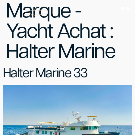
Marque -
MENU
Yacht Achat :
Halter Marine
Halter Marine 33