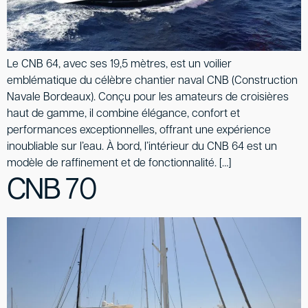
Le CNB 64, avec ses 19,5 mètres, est un voilier
emblématique du célèbre chantier naval CNB (Construction
Navale Bordeaux). Conçu pour les amateurs de croisières
haut de gamme, il combine élégance, confort et
performances exceptionnelles, offrant une expérience
inoubliable sur l’eau. À bord, l’intérieur du CNB 64 est un
modèle de raffinement et de fonctionnalité. […]
CNB 70