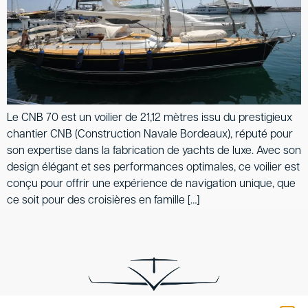
Le CNB 70 est un voilier de 21,12 mètres issu du prestigieux
chantier CNB (Construction Navale Bordeaux), réputé pour
son expertise dans la fabrication de yachts de luxe. Avec son
design élégant et ses performances optimales, ce voilier est
conçu pour offrir une expérience de navigation unique, que
ce soit pour des croisières en famille […]