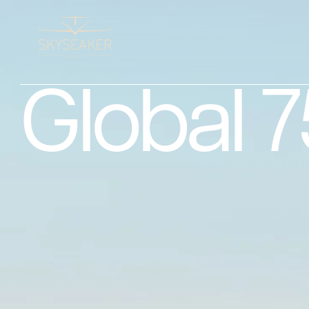
Global 