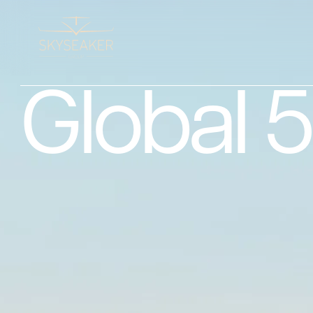
Global 