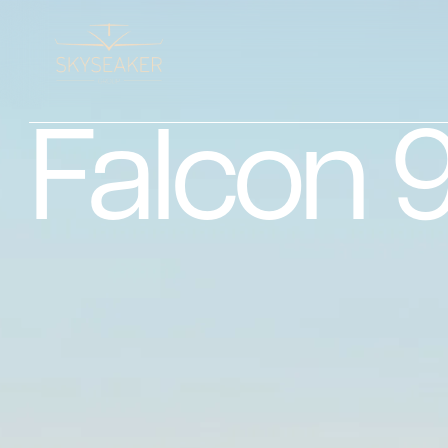
Falcon